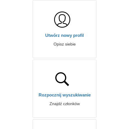
Utwórz nowy profil
Opisz siebie
Rozpocznij wyszukiwanie
Znajdź członków