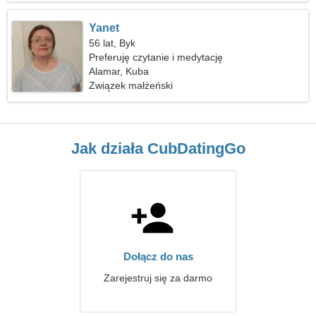
Yanet
56 lat, Byk
Preferuję czytanie i medytację
Alamar, Kuba
Związek małżeński
Jak działa CubDatingGo
Dołącz do nas
Zarejestruj się za darmo