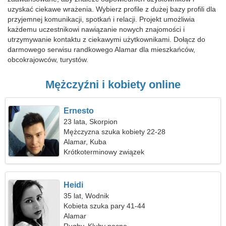
uzyskać ciekawe wrażenia. Wybierz profile z dużej bazy profili dla
przyjemnej komunikacji, spotkań i relacji. Projekt umożliwia
każdemu uczestnikowi nawiązanie nowych znajomości i
utrzymywanie kontaktu z ciekawymi użytkownikami. Dołącz do
darmowego serwisu randkowego Alamar dla mieszkańców,
obcokrajowców, turystów.
Mężczyźni i kobiety online
Ernesto
23 lata, Skorpion
Mężczyzna szuka kobiety 22-28
Alamar, Kuba
Krótkoterminowy związek
Heidi
35 lat, Wodnik
Kobieta szuka pary 41-44
Alamar