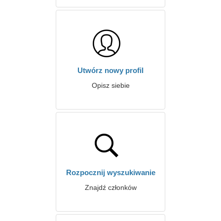
Utwórz nowy profil
Opisz siebie
Rozpocznij wyszukiwanie
Znajdź członków