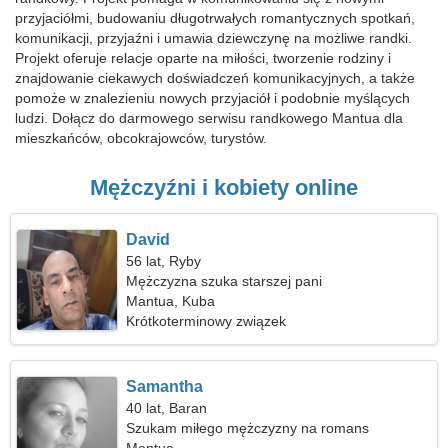
przyjaciółmi, budowaniu długotrwałych romantycznych spotkań,
komunikacji, przyjaźni i umawia dziewczynę na możliwe randki.
Projekt oferuje relacje oparte na miłości, tworzenie rodziny i
znajdowanie ciekawych doświadczeń komunikacyjnych, a także
pomoże w znalezieniu nowych przyjaciół i podobnie myślących
ludzi. Dołącz do darmowego serwisu randkowego Mantua dla
mieszkańców, obcokrajowców, turystów.
Mężczyźni i kobiety online
David
56 lat, Ryby
Mężczyzna szuka starszej pani
Mantua, Kuba
Krótkoterminowy związek
Samantha
40 lat, Baran
Szukam miłego mężczyzny na romans