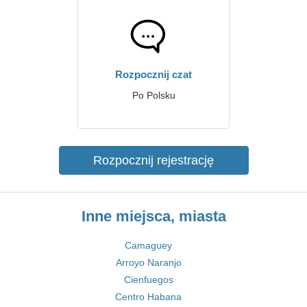
Rozpocznij czat
Po Polsku
Rozpocznij rejestrację
Inne miejsca, miasta
Camaguey
Arroyo Naranjo
Cienfuegos
Centro Habana