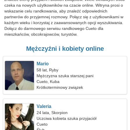
czeka na nowych użytkowników na czacie online. Witryna prosi o
wskazanie celu randkowania, aby znaleźć odpowiednich
partnerów do przyjemnej rozmowy. Połącz się z użytkownikami w
każdym wieku i korzystaj z zaawansowanych opcji wyszukiwania.
Dołącz do darmowego serwisu randkowego Cueto dla
mieszkańców, obcokrajowców, turystów.
Mężczyźni i kobiety online
Mario
58 lat, Ryby
Mężczyzna szuka starszej pani
Cueto, Kuba
Krótkoterminowy związek
Valeria
24 lata, Skorpion
Uczciwa kobieta szuka przyjaciół
Cueto