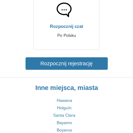
Rozpocznij czat
Po Polsku
Rozpocznij rejestrację
Inne miejsca, miasta
Hawana
Holguín
Santa Clara
Bayamo
Boyeros