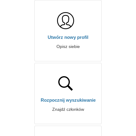
Utwórz nowy profil
Opisz siebie
Rozpocznij wyszukiwanie
Znajdź członków