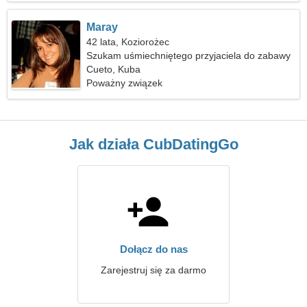
Maray
42 lata, Koziorożec
Szukam uśmiechniętego przyjaciela do zabawy
Cueto, Kuba
Poważny związek
Jak działa CubDatingGo
Dołącz do nas
Zarejestruj się za darmo