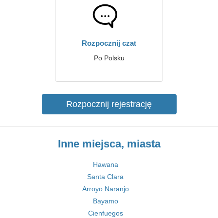
Rozpocznij czat
Po Polsku
Rozpocznij rejestrację
Inne miejsca, miasta
Hawana
Santa Clara
Arroyo Naranjo
Bayamo
Cienfuegos