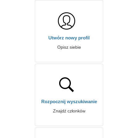
Utwórz nowy profil
Opisz siebie
Rozpocznij wyszukiwanie
Znajdź członków