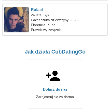
Rafael
24 lata, Byk
Facet szuka dziewczyny 25-28
Florencia, Kuba
Prawdziwy związek
Jak działa CubDatingGo
Dołącz do nas
Zarejestruj się za darmo