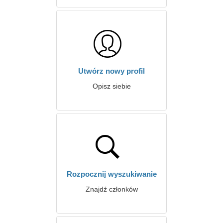
Utwórz nowy profil
Opisz siebie
Rozpocznij wyszukiwanie
Znajdź członków