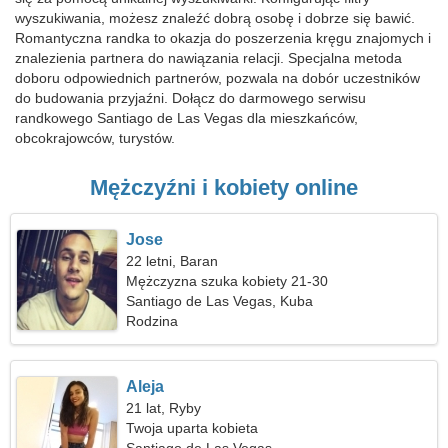
wyszukiwania, możesz znaleźć dobrą osobę i dobrze się bawić.
Romantyczna randka to okazja do poszerzenia kręgu znajomych i
znalezienia partnera do nawiązania relacji. Specjalna metoda
doboru odpowiednich partnerów, pozwala na dobór uczestników
do budowania przyjaźni. Dołącz do darmowego serwisu
randkowego Santiago de Las Vegas dla mieszkańców,
obcokrajowców, turystów.
Mężczyźni i kobiety online
Jose
22 letni, Baran
Mężczyzna szuka kobiety 21-30
Santiago de Las Vegas, Kuba
Rodzina
Aleja
21 lat, Ryby
Twoja uparta kobieta