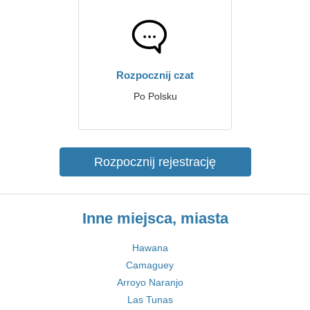
Rozpocznij czat
Po Polsku
Rozpocznij rejestrację
Inne miejsca, miasta
Hawana
Camaguey
Arroyo Naranjo
Las Tunas