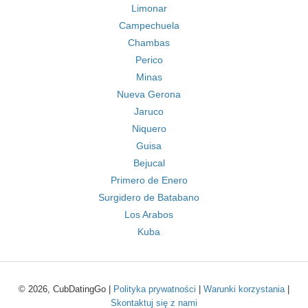
Limonar
Campechuela
Chambas
Perico
Minas
Nueva Gerona
Jaruco
Niquero
Guisa
Bejucal
Primero de Enero
Surgidero de Batabano
Los Arabos
Kuba
© 2026, CubDatingGo |
Polityka prywatności
|
Warunki korzystania
|
Skontaktuj się z nami