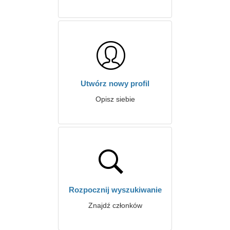
Utwórz nowy profil
Opisz siebie
Rozpocznij wyszukiwanie
Znajdź członków