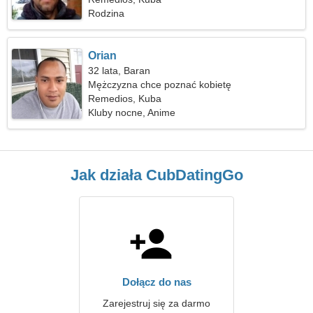
Rodzina
Orian
32 lata, Baran
Mężczyzna chce poznać kobietę
Remedios, Kuba
Kluby nocne, Anime
Jak działa CubDatingGo
Dołącz do nas
Zarejestruj się za darmo