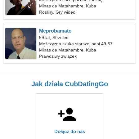
Minas de Matahambre, Kuba
Rośliny, Gry wideo
Meprobamato
59 lat, Strzelec
Mężczyzna szuka starszej pani 49-57
Minas de Matahambre, Kuba
Prawdziwy związek
Jak działa CubDatingGo
Dołącz do nas