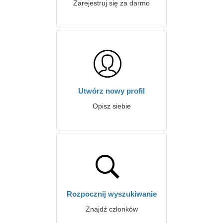
Zarejestruj się za darmo
Utwórz nowy profil
Opisz siebie
Rozpocznij wyszukiwanie
Znajdź członków