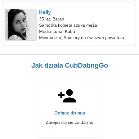
Keily
35 lat, Baran
Samotna kobieta szuka męża
Media Luna, Kuba
Minimalizm, Spacery na świeżym powietrzu
Jak działa CubDatingGo
Dołącz do nas
Zarejestruj się za darmo