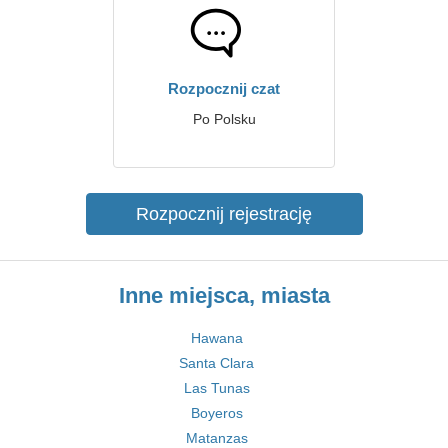
Rozpocznij czat
Po Polsku
Rozpocznij rejestrację
Inne miejsca, miasta
Hawana
Santa Clara
Las Tunas
Boyeros
Matanzas