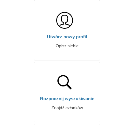
Utwórz nowy profil
Opisz siebie
Rozpocznij wyszukiwanie
Znajdź członków